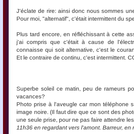
J'éclate de rire: ainsi donc nous sommes une 
Pour moi, "alternatif", c'était intermittent du spe
Plus tard encore, en réfléchissant à cette asso
j'ai compris que c'était à cause de l'élect
connaisse qui soit alternative, c'est le couran
Et le contraire de continu, c'est intermittent. 
Superbe soleil ce matin, peu de rameurs pour
vacances?
Photo prise à l'aveugle car mon téléphone sa
image noire. (Il faut dire que ce sont des phot
une seule prise, pour ne pas faire attendre les
11h36 en regardant vers l'amont. Barreur, en 