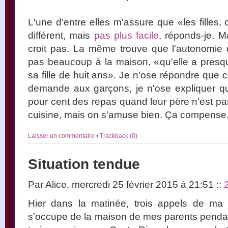
L'une d'entre elles m'assure que «les filles,
différent, mais
pas plus facile
, réponds-je. M
croit pas. La même trouve que l'autonomie
pas beaucoup à la maison, «qu'elle a pres
sa fille de huit ans». Je n'ose répondre que
demande aux garçons, je n'ose expliquer qu
pour cent des repas quand leur père n'est pas 
cuisine, mais on s'amuse bien. Ça compense,
Laisser un commentaire
•
Trackback (0)
Situation tendue
Par Alice, mercredi 25 février 2015 à 21:51
::
Hier dans la matinée, trois appels de ma 
s'occupe de la maison de mes parents pendant