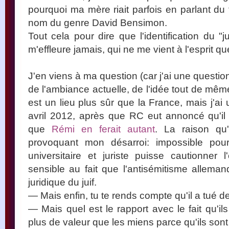
pourquoi ma mère riait parfois en parlant du 
nom du genre David Bensimon.
Tout cela pour dire que l'identification du "
m'effleure jamais, qui ne me vient à l'esprit qu
J'en viens à ma question (car j'ai une questio
de l'ambiance actuelle, de l'idée tout de mêm
est un lieu plus sûr que la France, mais j'ai
avril 2012, après que RC eut annoncé qu'il 
que
Rémi en ferait autant
. La raison qu'
provoquant mon désarroi: impossible po
universitaire et juriste puisse cautionner l'
sensible au fait que l'antisémitisme allemand
juridique du juif.
— Mais enfin, tu te rends compte qu'il a tué de
— Mais quel est le rapport avec le fait qu'ils 
plus de valeur que les miens parce qu'ils sont 