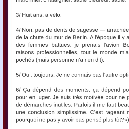
3/ Huit ans, à vélo.
4/ Non, pas de dents de sagesse — arrachées 
de la chute du mur de Berlin. A l'époque il 
des femmes battues, je prenais l'avion B
raisons professionnelles, tout le monde m'
pochés (mais personne n'a rien dit).
5/ Oui, toujours. Je ne connais pas l'autre opt
6/ Ça dépend des moments, ça dépend pour
pour en juger. Je suis très motivée pour ne 
de démarches inutiles. Parfois il me faut be
une conclusion simplissime. C'est rageant
pourquoi ne pas y avoir pas pensé plus tôt?»)