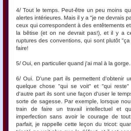
4/ Tout le temps. Peut-être un peu moins qu'
alertes intérieures. Mais il y a "je ne devrais pa
ceux qui correspondent à des entêtements et d
la bêtise (et on ne devrait pas!), et il y a
ruptures des conventions, qui sont plutôt "ça ne
faire!
5/ Oui, en particulier quand j'ai mal à la gorge.
6/ Oui. D'une part ils permettent d'obtenir u
quelque chose "qui se voit" et "qui reste" 
d'autre part ils sont une façon d'user le temp
sorte de sagesse. Par exemple, lorsque no
train de faire un travail intellectuel e
imperfection sans avoir le courage de tou
parfait, je rappelle cette leçon du tricot: quan