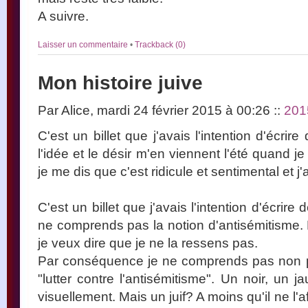
A suivre.
Laisser un commentaire
•
Trackback (0)
Mon histoire juive
Par Alice, mardi 24 février 2015 à 00:26
::
201
C'est un billet que j'avais l'intention d'écri
l'idée et le désir m'en viennent l'été quand je
je me dis que c'est ridicule et sentimental et 
C'est un billet que j'avais l'intention d'écrir
ne comprends pas la notion d'antisémitisme. 
je veux dire que je ne la ressens pas.
Par conséquence je ne comprends pas non pl
"lutter contre l'antisémitisme". Un noir, un ja
visuellement. Mais un juif? A moins qu'il ne l'