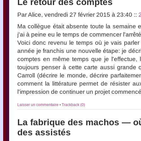
Le retour des comptes
Par Alice, vendredi 27 février 2015 à 23:40
::
Ma collègue était absente toute la semaine e
j'ai à peine eu le temps de commencer l'arrêt
Voici donc revenu le temps où je vais parler f
année je franchis une nouvelle étape: je décr
comptes en même temps que je l'effectue, l
toujours penser à cette carte aussi grande q
Carroll (décrire le monde, décrire parfaitem
comment la littérature permet de résister 
l'impression de continuer un projet commencé
Laisser un commentaire
•
Trackback (0)
La fabrique des machos — o
des assistés