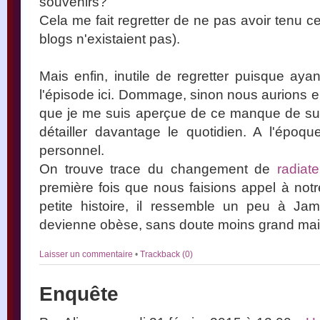
souvenirs?
Cela me fait regretter de ne pas avoir tenu ce
blogs n'existaient pas).
Mais enfin, inutile de regretter puisque aya
l'épisode ici. Dommage, sinon nous aurions e
que je me suis aperçue de ce manque de su
détailler davantage le quotidien. A l'époqu
personnel.
On trouve trace du changement de
radiat
première fois que nous faisions appel à notr
petite histoire, il ressemble un peu à Jam
devienne obèse, sans doute moins grand mai
Laisser un commentaire
•
Trackback (0)
Enquête