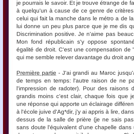
je pourrais le savoir. Et je trouve étrange de f
à quelqu'un à cause de ce genre de critères
celui qui fait la manche dans le métro a de l
lui donne un peu plus parce que je me dis q
Discrimination positive. Je n'aime pas beauco
Mon fond républicain s'y oppose spontaném
égalité de droit. C'est une compensation de 
qui me semble relever davantage du droit ang
Première partie
- J'ai grandi au Maroc jusqu'
de temps en temps: l'autre raison de ne pas 
l'impression de radoter). Pour des raisons d
grandis moins c'est clair, chaque fois que j
une réponse qui apporte un éclairage différent
à l'école juive d'Ag*dir, j'y ai appris à lire, 
dessus de la salle de prière (je ne sais pas
sans doute l'équivalent d'une chapelle dans 