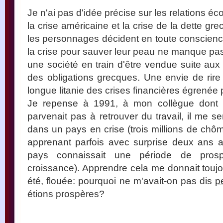
Je n'ai pas d'idée précise sur les relations 
la crise américaine et la crise de la dette gr
les personnages décident en toute conscienc
la crise pour sauver leur peau ne manque pas
une société en train d'être vendue suite aux
des obligations grecques. Une envie de rire o
longue litanie des crises financières égrenée 
Je repense à 1991, à mon collègue dont l
parvenait pas à retrouver du travail, il me 
dans un pays en crise (trois millions de ch
apprenant parfois avec surprise deux ans 
pays connaissait une période de pros
croissance). Apprendre cela me donnait toujou
été, flouée: pourquoi ne m'avait-on pas dis
p
étions prospères?