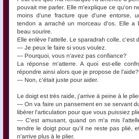
pouvait me parler. Elle m'explique ce qu'on ne 
moins d'une fracture que d'une entorse, u
tendon a arraché un morceau d'os. Elle a
beau sourire.
Elle enlève l'attelle. Le sparadrah colle, c'est di
— Je peux le faire si vous voulez.
— Pourquoi, vous n'avez pas confiance?
La réponse m'atterre. A quoi est-elle conf
répondre ainsi alors que je propose de l'aide?
— Non, c'était juste pour aider.
Le doigt est très raide, j'arrive à peine à le plie
— On va faire un pansement en se servant d
libérer l'articulation pour que vous puissiez plie
— C'est amusant, quand on m'a mis l'attelle,
tendre le doigt pour qu'il ne reste pas plié, e
n'arrive plus à le plier.