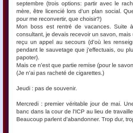
septembre (trois options: partir avec le rac
mère, être licencié lors d'un plan social. Que
pour me reconvertir, que choisir?)
Mon boss est rentré de vacances. Suite 
consultant, je devais recevoir un savon, mais
reçu un appel au secours (d'où les renseig
pendant le sauvetage que j'effectuais, ou pl
papoter).
Mais ce n'est que partie remise (pour le savon,
(Je n'ai pas racheté de cigarettes.)
Jeudi : pas de souvenir.
Mercredi : premier véritable jour de mai. 
banc dans la cour de l'ICP au lieu de travaille
Beaucoup parlent d'abandonner. Trop dur, trop