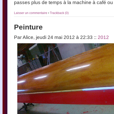
passes plus de temps à la machine à café ou à
Laisser un commentaire
•
Trackback (0)
Peinture
Par Alice, jeudi 24 mai 2012 à 22:33
::
2012