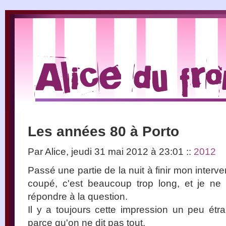
Les années 80 à Porto
Par Alice, jeudi 31 mai 2012 à 23:01
::
2012
Passé une partie de la nuit à finir mon inter
coupé, c'est beaucoup trop long, et je ne
répondre à la question.
Il y a toujours cette impression un peu étra
parce qu'on ne dit pas tout.