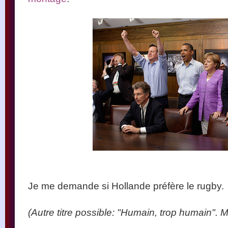
Je me demande si Hollande préfère le rugby.
(Autre titre possible: "Humain, trop humain". Ma