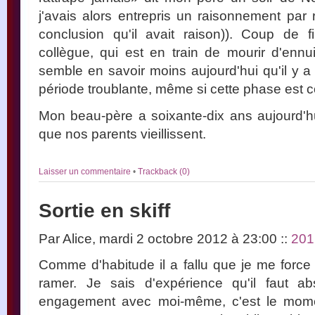
j'avais alors entrepris un raisonnement par 
conclusion qu'il avait raison)). Coup de 
collègue, qui est en train de mourir d'ennu
semble en savoir moins aujourd'hui qu'il y a 
période troublante, même si cette phase est 
Mon beau-père a soixante-dix ans aujourd'hu
que nos parents vieillissent.
Laisser un commentaire
•
Trackback (0)
Sortie en skiff
Par Alice, mardi 2 octobre 2012 à 23:00
::
201
Comme d'habitude il a fallu que je me force p
ramer. Je sais d'expérience qu'il faut a
engagement avec moi-même, c'est le momen