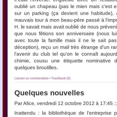
oublié un chapeau (pas le mien mais c'est
sur un parking (ça devient une habitude)
mauvais tour à mon beau-père passé à l'impro
H. le savait mais avait oublié de nous prévenir
que nous fêtions son anniversaire (nous l
avec toute la famille mais il ne le sait p
déception), reçu un mail très étrange d'un ra
l'avenir du club tel qu'on le connaît aujour
chimie, cousu une étiquette nominative d
quelques broutilles.
Laisser un commentaire
•
Trackback (0)
Quelques nouvelles
Par Alice, vendredi 12 octobre 2012 à 17:45
::
Inattendu : la bibliothèque de l'entreprise