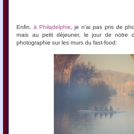
Enfin,
à Philadelphie
, je n'ai pas pris de p
mais au petit déjeuner, le jour de notre d
photographie sur les murs du fast-food: