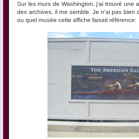
Sur les murs de Washington, j'ai trouvé une 
des archives, il me semble. Je n'ai pas bien 
ou quel musée cette affiche faisait référence: