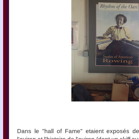
Dans le "hall of Fame" etaient exposés d