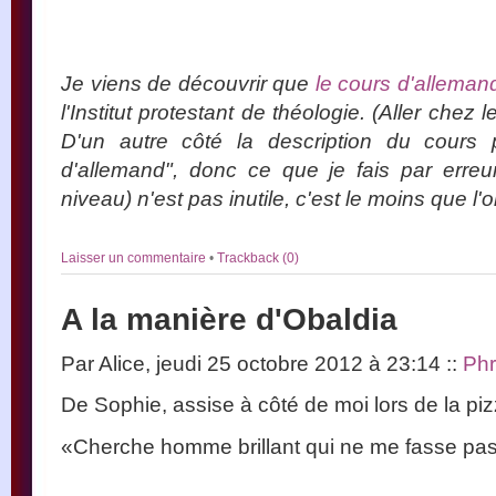
Je viens de découvrir que
le cours d'alleman
l'Institut protestant de théologie. (Aller chez 
D'un autre côté la description du cours
d'allemand", donc ce que je fais par erre
niveau) n'est pas inutile, c'est le moins que l'
Laisser un commentaire
•
Trackback (0)
A la manière d'Obaldia
Par Alice, jeudi 25 octobre 2012 à 23:14
::
Ph
De Sophie, assise à côté de moi lors de la piz
«Cherche homme brillant qui ne me fasse pa