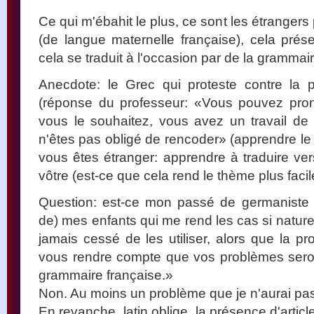
Ce qui m'ébahit le plus, ce sont les étranger
(de langue maternelle française), cela prés
cela se traduit à l'occasion par de la grammai
Anecdote: le Grec qui proteste contre la 
(réponse du professeur: «Vous pouvez pro
vous le souhaitez, vous avez un travail de
n'êtes pas obligé de rencoder» (apprendre l
vous êtes étranger: apprendre à traduire ver
vôtre (est-ce que cela rend le thème plus facil
Question: est-ce mon passé de germaniste o
de) mes enfants qui me rend les cas si naturel
jamais cessé de les utiliser, alors que la p
vous rendre compte que vos problèmes sero
grammaire française.»
Non. Au moins un problème que je n'aurai pa
En revanche, latin oblige, la présence d'arti