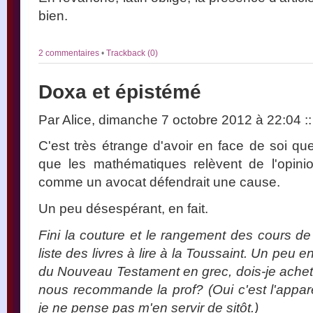
bien.
2 commentaires
•
Trackback (0)
Doxa et épistémé
Par Alice, dimanche 7 octobre 2012 à 22:04
::
C'est très étrange d'avoir en face de soi qu
que les mathématiques relèvent de l'opini
comme un avocat défendrait une cause.
Un peu désespérant, en fait.
Fini la couture et le rangement des cours de
liste des livres à lire à la Toussaint. Un peu e
du Nouveau Testament en grec, dois-je achete
nous recommande la prof? (Oui c'est l'appar
je ne pense pas m'en servir de sitôt.)