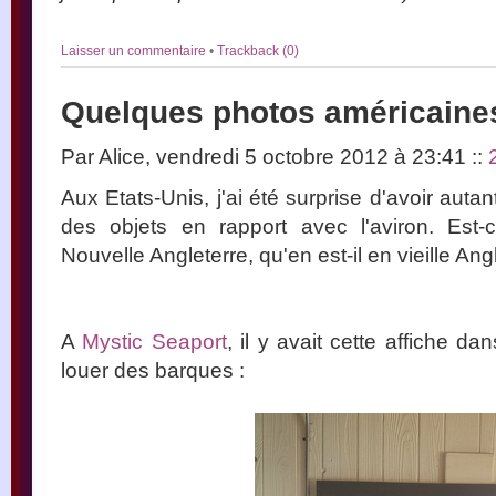
Laisser un commentaire
•
Trackback (0)
Quelques photos américaines
Par Alice, vendredi 5 octobre 2012 à 23:41
::
Aux Etats-Unis, j'ai été surprise d'avoir aut
des objets en rapport avec l'aviron. Est-
Nouvelle Angleterre, qu'en est-il en vieille Ang
A
Mystic Seaport
, il y avait cette affiche d
louer des barques :