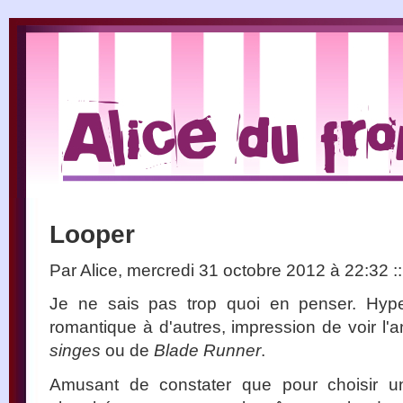
Looper
Par Alice, mercredi 31 octobre 2012 à 22:32
::
Je ne sais pas trop quoi en penser. Hyper
romantique à d'autres, impression de voir l'
singes
ou de
Blade Runner
.
Amusant de constater que pour choisir un 