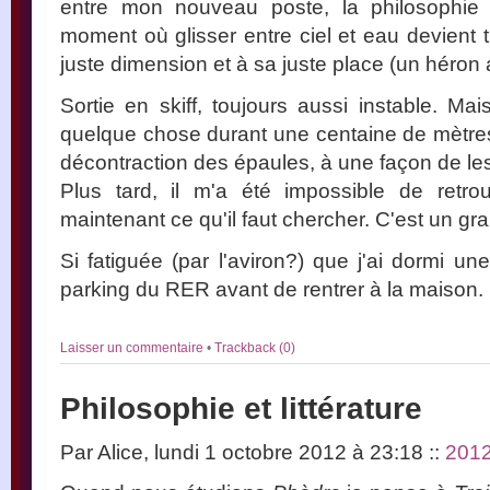
entre mon nouveau poste, la philosophie a
moment où glisser entre ciel et eau devient t
juste dimension et à sa juste place (un héron 
Sortie en skiff, toujours aussi instable. Ma
quelque chose durant une centaine de mètres,
décontraction des épaules, à une façon de les
Plus tard, il m'a été impossible de retro
maintenant ce qu'il faut chercher. C'est un gr
Si fatiguée (par l'aviron?) que j'ai dormi un
parking du RER avant de rentrer à la maison.
Laisser un commentaire
•
Trackback (0)
Philosophie et littérature
Par Alice, lundi 1 octobre 2012 à 23:18
::
201