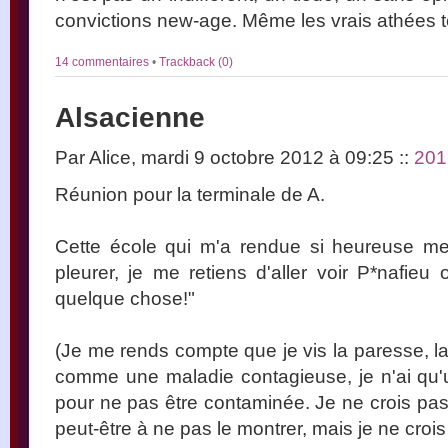
convictions new-age. Même les vrais athées t
14 commentaires
•
Trackback (0)
Alsacienne
Par Alice, mardi 9 octobre 2012 à 09:25
::
201
Réunion pour la terminale de A.
Cette école qui m'a rendue si heureuse m
pleurer, je me retiens d'aller voir P*nafieu 
quelque chose!"
(Je me rends compte que je vis la paresse, la 
comme une maladie contagieuse, je n'ai qu'un
pour ne pas être contaminée. Je ne crois pas 
peut-être à ne pas le montrer, mais je ne crois