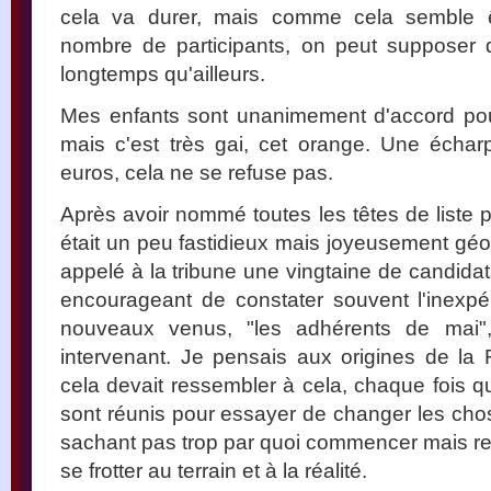
cela va durer, mais comme cela semble êtr
nombre de participants, on peut supposer 
longtemps qu'ailleurs.
Mes enfants sont unanimement d'accord pour
mais c'est très gai, cet orange. Une écha
euros, cela ne se refuse pas.
Après avoir nommé toutes les têtes de liste p
était un peu fastidieux mais joyeusement gé
appelé à la tribune une vingtaine de candidats.
encourageant de constater souvent l'inexpé
nouveaux venus, "les adhérents de mai
intervenant. Je pensais aux origines de la
cela devait ressembler à cela, chaque fois q
sont réunis pour essayer de changer les chos
sachant pas trop par quoi commencer mais r
se frotter au terrain et à la réalité.