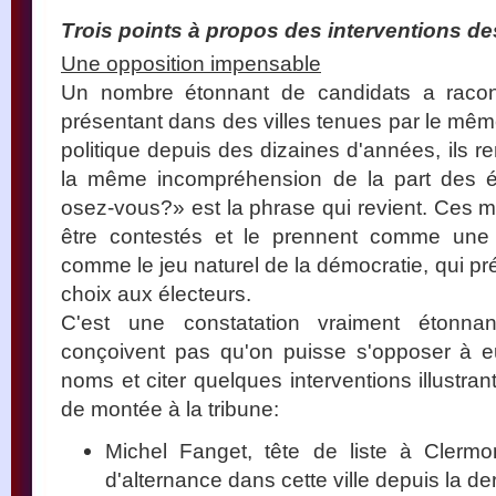
Trois points à propos des interventions de
Une opposition impensable
Un nombre étonnant de candidats a raco
présentant dans des villes tenues par le m
politique depuis des dizaines d'années, ils r
la même incompréhension de la part des 
osez-vous?» est la phrase qui revient. Ces m
être contestés et le prennent comme une 
comme le jeu naturel de la démocratie, qui prév
choix aux électeurs.
C'est une constatation vraiment étonn
conçoivent pas qu'on puisse s'opposer à e
noms et citer quelques interventions illustrant
de montée à la tribune:
Michel Fanget, tête de liste à Clermo
d'alternance dans cette ville depuis la de