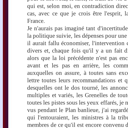
qui est, selon moi, en contradiction direc
cas, avec ce que je crois être l'esprit, l
France.
Je n'aurais pas imaginé tant d'incertitude
la politique suivie, les dépenses pour une
il aurait fallu économiser, l'intervention 
divers et, chaque fois qu'il y a un fait d
alors que la loi précédente n'est pas en
avant et les pas en arrière, les comm
auxquelles on assure, à toutes sans exc
lettre toutes leurs recommandations et q
desquelles ont le dos tourné, les annonc
multiples et variés, les Grenelles de tout
toutes les pistes sous les yeux effarés, je 
vus pendant le Plan banlieue, j'ai regar
qui l'entouraient, les ministres à la tri
membres de ce qu'il est encore convenu 