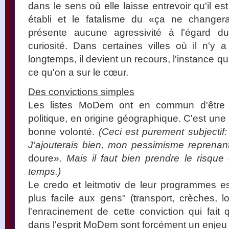
dans le sens où elle laisse entrevoir qu'il es
établi et le fatalisme du «ça ne changer
présente aucune agressivité à l'égard
curiosité. Dans certaines villes où il n'y
longtemps, il devient un recours, l'instance qu
ce qu'on a sur le cœur.
Des convictions simples
Les listes MoDem ont en commun d'être v
politique, en origine géographique. C'est un
bonne volonté.
(Ceci est purement subjectif:
J'ajouterais bien, mon pessimisme reprenan
doure».
Mais il faut bien prendre le risque
temps.)
Le credo et leitmotiv de leur programmes est
plus facile aux gens" (transport, crèches, l
l'enracinement de cette conviction qui fait 
dans l'esprit MoDem sont forcément un enjeu 