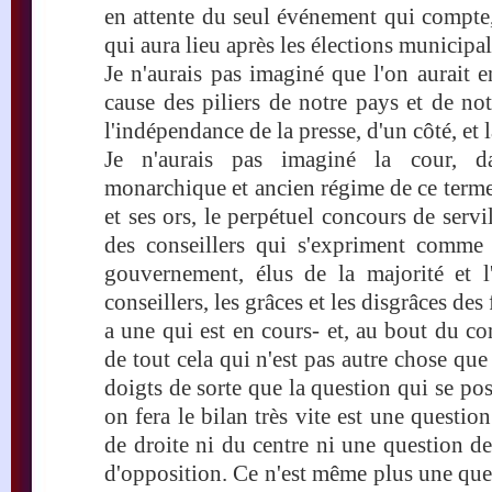
en attente du seul événement qui compte
qui aura lieu après les élections municipal
Je n'aurais pas imaginé que l'on aurait
cause des piliers de notre pays et de not
l'indépendance de la presse, d'un côté, et la
Je n'aurais pas imaginé la cour, da
monarchique et ancien régime de ce terme
et ses ors, le perpétuel concours de servi
des conseillers qui s'expriment comme 
gouvernement, élus de la majorité et l
conseillers, les grâces et les disgrâces des 
a une qui est en cours- et, au bout du com
de tout cela qui n'est pas autre chose que 
doigts de sorte que la question qui se p
on fera le bilan très vite est une questio
de droite ni du centre ni une question d
d'opposition. Ce n'est même plus une ques