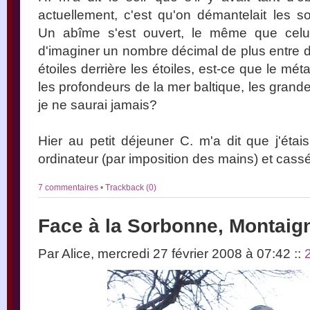
actuellement, c'est qu'on démantelait les s
Un abîme s'est ouvert, le même que celui
d'imaginer un nombre décimal de plus entre
étoiles derrière les étoiles, est-ce que le mé
les profondeurs de la mer baltique, les grande
je ne saurai jamais?
Hier au petit déjeuner C. m'a dit que j'étais
ordinateur (par imposition des mains) et cassé
7 commentaires
•
Trackback (0)
Face à la Sorbonne, Montaig
Par Alice, mercredi 27 février 2008 à 07:42
::