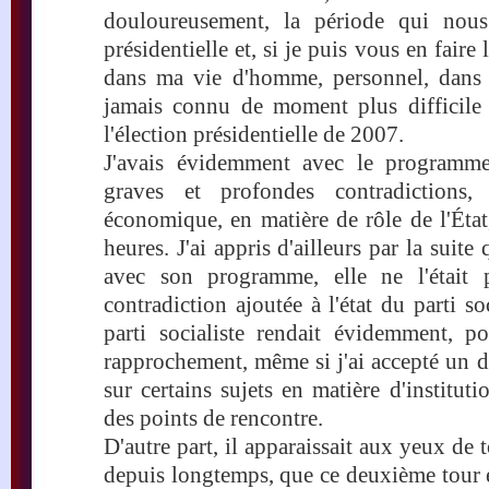
douloureusement, la période qui nous 
présidentielle et, si je puis vous en faire
dans ma vie d'homme, personnel, dans m
jamais connu de moment plus difficile 
l'élection présidentielle de 2007.
J'avais évidemment avec le programm
graves et profondes contradictions
économique, en matière de rôle de l'État
heures. J'ai appris d'ailleurs par la suite
avec son programme, elle ne l'était
contradiction ajoutée à l'état du parti soc
parti socialiste rendait évidemment, p
rapprochement, même si j'ai accepté un d
sur certains sujets en matière d'institut
des points de rencontre.
D'autre part, il apparaissait aux yeux de
depuis longtemps, que ce deuxième tour é