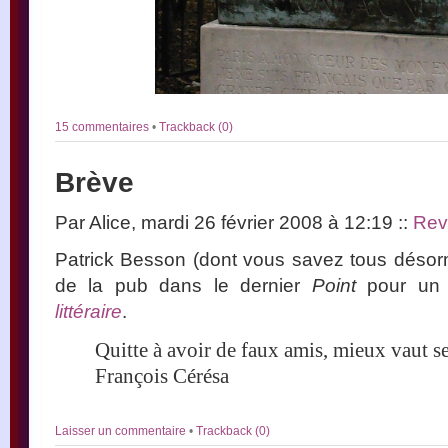
15 commentaires
•
Trackback (0)
Brève
Par Alice, mardi 26 février 2008 à 12:19
::
Rev
Patrick Besson (dont vous savez tous désorma
de la pub dans le dernier
Point
pour un 
littéraire
.
Quitte à avoir de faux amis, mieux vaut se
François Cérésa
Laisser un commentaire
•
Trackback (0)