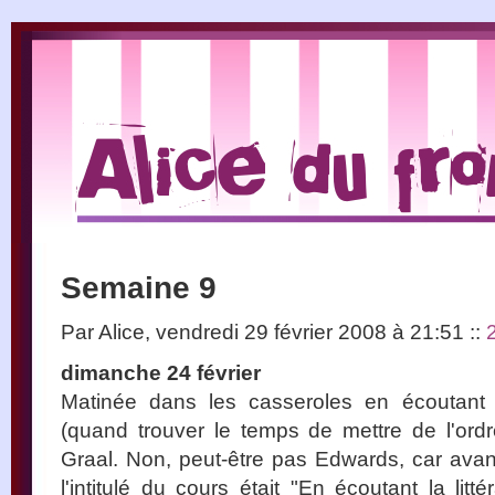
Semaine 9
Par Alice, vendredi 29 février 2008 à 21:51
::
dimanche 24 février
Matinée dans les casseroles en écoutant E
(quand trouver le temps de mettre de l'ord
Graal. Non, peut-être pas Edwards, car avant
l'intitulé du cours était "En écoutant la litt