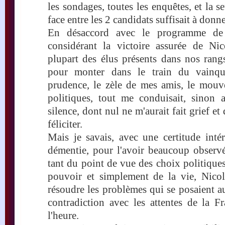
les sondages, toutes les enquêtes, et la s
face entre les 2 candidats suffisait à donne
En désaccord avec le programme de l
considérant la victoire assurée de Ni
plupart des élus présents dans nos rangs
pour monter dans le train du vainque
prudence, le zèle de mes amis, le mouv
politiques, tout me conduisait, sinon
silence, dont nul ne m'aurait fait grief e
féliciter.
Mais je savais, avec une certitude intér
démentie, pour l'avoir beaucoup observé
tant du point de vue des choix politique
pouvoir et simplement de la vie, Nico
résoudre les problèmes qui se posaient au
contradiction avec les attentes de la F
l'heure.