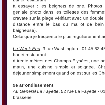
à essayer : les beignets de brie. Photos 
géniale photo dans les toilettes des fem
cravate sur la plage vérifiant avec un double
distance entre le bas du maillot de bai
baigneuse).
Celui que je fréquente le plus régulièrement a
Le Week End
, 3 rue Washington - 01 45 63 4
bar et restaurant
à trente mètres des Champs-Elysées, une am
matin, une cuisine simple et soignée. 
déjeuner simplement quand on est sur les C
9e arrondissement
Au General La Fayette
, 52 rue La Fayette - 0
brasserie