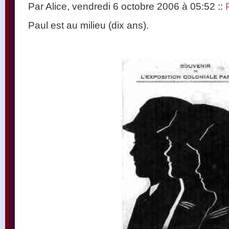
Par Alice, vendredi 6 octobre 2006 à 05:52
::
Paul est au milieu (dix ans).