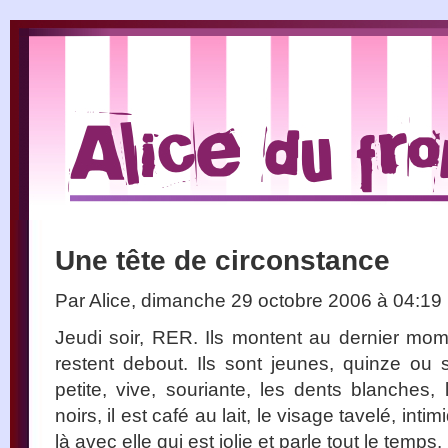
Une tête de circonstance
Par Alice, dimanche 29 octobre 2006 à 04:19
Jeudi soir, RER. Ils montent au dernier momen
restent debout. Ils sont jeunes, quinze ou s
petite, vive, souriante, les dents blanches,
noirs, il est café au lait, le visage tavelé, int
là avec elle qui est jolie et parle tout le temps.