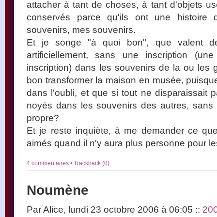
attacher à tant de choses, à tant d'objets u
conservés parce qu'ils ont une histoire
souvenirs, mes souvenirs.
Et je songe "à quoi bon", que valent de
artificiellement, sans une inscription (une
inscription) dans les souvenirs de la ou les
bon transformer la maison en musée, puisque 
dans l'oubli, et que si tout ne disparaissait 
noyés dans les souvenirs des autres, sans 
propre?
Et je reste inquiète, à me demander ce que
aimés quand il n'y aura plus personne pour le
4 commentaires
•
Trackback (0)
Noumène
Par Alice, lundi 23 octobre 2006 à 06:05
::
20