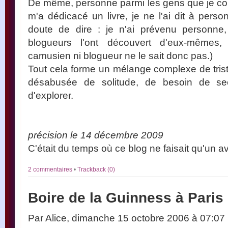
De même, personne parmi les gens que je co
m'a dédicacé un livre, je ne l'ai dit à perso
doute de dire : je n'ai prévenu personne
blogueurs l'ont découvert d'eux-mêmes,
camusien ni blogueur ne le sait donc pas.)
Tout cela forme un mélange complexe de tri
désabusée de solitude, de besoin de sec
d'explorer.
précision le 14 décembre 2009
C'était du temps où ce blog ne faisait qu'un
2 commentaires
•
Trackback (0)
Boire de la Guinness à Paris
Par Alice, dimanche 15 octobre 2006 à 07:07