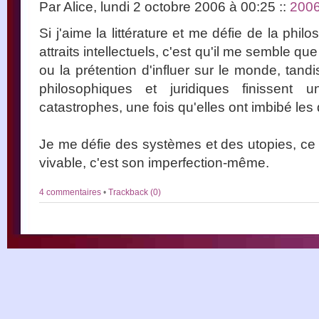
Par Alice, lundi 2 octobre 2006 à 00:25
::
200
Si j'aime la littérature et me défie de la phil
attraits intellectuels, c'est qu'il me semble que 
ou la prétention d'influer sur le monde, tand
philosophiques et juridiques finissent
catastrophes, une fois qu'elles ont imbibé les d
Je me défie des systèmes et des utopies, ce 
vivable, c'est son imperfection-même.
4 commentaires
•
Trackback (0)