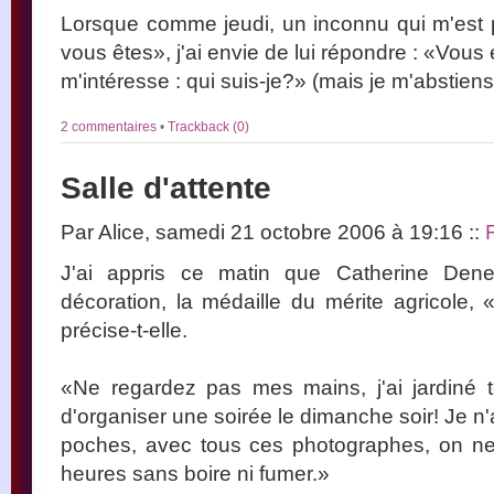
Lorsque comme jeudi, un inconnu qui m'est p
vous êtes», j'ai envie de lui répondre : «Vous
m'intéresse : qui suis-je?» (mais je m'abstiens
2 commentaires
•
Trackback (0)
Salle d'attente
Par Alice, samedi 21 octobre 2006 à 19:16
::
J'ai appris ce matin que Catherine Dene
décoration, la médaille du mérite agricole
précise-t-elle.
«Ne regardez pas mes mains, j'ai jardiné t
d'organiser une soirée le dimanche soir! Je n
poches, avec tous ces photographes, on ne 
heures sans boire ni fumer.»