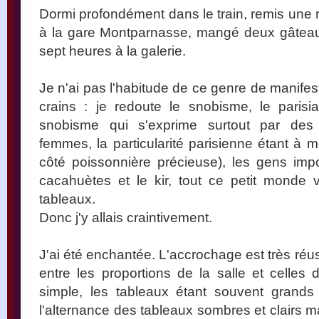
Dormi profondément dans le train, remis une r
à la gare Montparnasse, mangé deux gâteau
sept heures à la galerie.
Je n'ai pas l'habitude de ce genre de manifesta
crains : je redoute le snobisme, le parisi
snobisme qui s'exprime surtout par des
femmes, la particularité parisienne étant à me
côté poissonnière précieuse), les gens impol
cacahuètes et le kir, tout ce petit monde 
tableaux.
Donc j'y allais craintivement.
J'ai été enchantée. L'accrochage est très réu
entre les proportions de la salle et celles 
simple, les tableaux étant souvent grands 
l'alternance des tableaux sombres et clairs mai