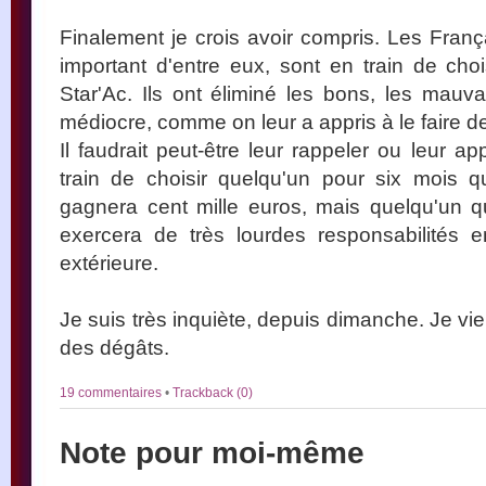
Finalement je crois avoir compris. Les Fran
important d'entre eux, sont en train de choi
Star'Ac. Ils ont éliminé les bons, les mauv
médiocre, comme on leur a appris à le faire 
Il faudrait peut-être leur rappeler ou leur a
train de choisir quelqu'un pour six mois q
gagnera cent mille euros, mais quelqu'un q
exercera de très lourdes responsabilités e
extérieure.
Je suis très inquiète, depuis dimanche. Je vi
des dégâts.
19 commentaires
•
Trackback (0)
Note pour moi-même