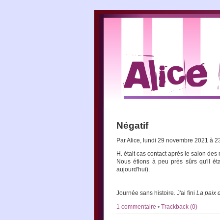
Négatif
Par Alice, lundi 29 novembre 2021 à 
H. était cas contact après le salon des
Nous étions à peu près sûrs qu'il éta
aujourd'hui).
Journée sans histoire. J'ai fini
La paix
1 commentaire
•
Trackback (0)