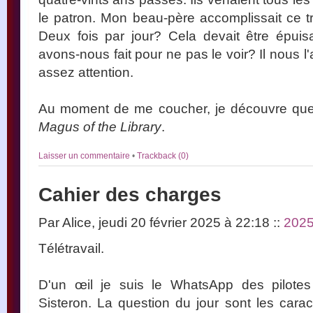
le patron. Mon beau-père accomplissait ce tr
Deux fois par jour? Cela devait être épuis
avons-nous fait pour ne pas le voir? Il nous l'
assez attention.
Au moment de me coucher, je découvre que 
Magus of the Library
.
Laisser un commentaire
•
Trackback (0)
Cahier des charges
Par Alice, jeudi 20 février 2025 à 22:18
::
202
Télétravail.
D'un œil je suis le WhatsApp des pilotes
Sisteron. La question du jour sont les carac