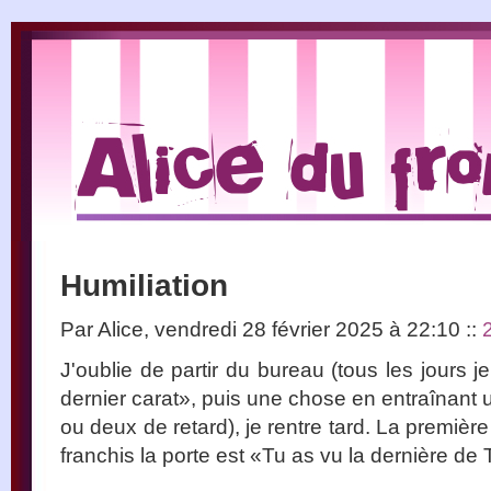
Humiliation
Par Alice, vendredi 28 février 2025 à 22:10
::
J'oublie de partir du bureau (tous les jours 
dernier carat», puis une chose en entraînant 
ou deux de retard), je rentre tard. La premiè
franchis la porte est «Tu as vu la dernière d