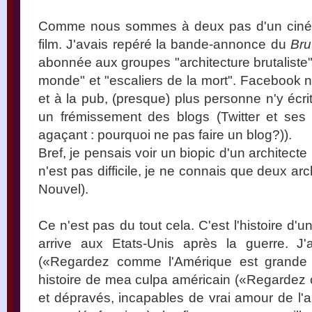
Comme nous sommes à deux pas d'un cinéma,
film. J'avais repéré la bande-annonce du
Bru
abonnée aux groupes "architecture brutaliste"
monde" et "escaliers de la mort". Facebook 
et à la pub, (presque) plus personne n'y écri
un frémissement des blogs (Twitter et ses ar
agaçant : pourquoi ne pas faire un blog?)).
Bref, je pensais voir un biopic d'un architecte
n'est pas difficile, je ne connais que deux ar
Nouvel).
Ce n'est pas du tout cela. C'est l'histoire d'un
arrive aux Etats-Unis après la guerre. J
(«Regardez comme l'Amérique est grande 
histoire de mea culpa américain («Regardez
et dépravés, incapables de vrai amour de l'ar