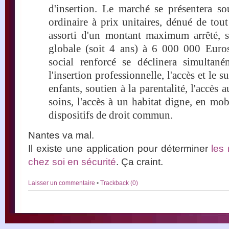
d'insertion. Le marché se présentera so
ordinaire à prix unitaires, dénué de to
assorti d'un montant maximum arrêté, su
globale (soit 4 ans) à 6 000 000 Eur
social renforcé se déclinera simultan
l'insertion professionnelle, l'accès et le s
enfants, soutien à la parentalité, l'accès 
soins, l'accès à un habitat digne, en mobi
dispositifs de droit commun.
Nantes va mal.
Il existe une application pour déterminer
les
chez soi en sécurité
. Ça craint.
Laisser un commentaire
•
Trackback (0)