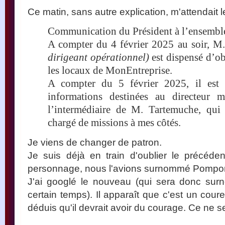
Ce matin, sans autre explication, m'attendait 
Communication du Président à l’ensembl
A compter du 4 février 2025 au soir, 
dirigeant opérationnel)
est dispensé d’ob
les locaux de MonEntreprise.
A compter du 5 février 2025, il est
informations destinées au directeur m
l’intermédiaire de M. Tartemuche, qui
chargé de missions à mes côtés.
Je viens de changer de patron.
Je suis déjà en train d'oublier le précéd
personnage, nous l'avions surnommé Pompo
J'ai googlé le nouveau (qui sera donc su
certain temps). Il apparaît que c'est un coureu
déduis qu'il devrait avoir du courage. Ce ne se