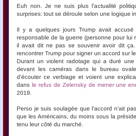
Euh non. Je ne suis plus l'actualité polit
surprises: tout se déroule selon une logique i
Il y a quelques jours Trump avait accusé 
responsable de la guerre (personne pour lui r
il avait dit ne pas se souvenir avoir dit ça
rencontrer Trump pour signer un accord sur les
Durant un violent radotage qui a duré une 
devant les caméras dans le bureau ovale.
d'écouter ce verbiage et voient une explica
dans
le refus de Zelensky de mener une en
2019.
Perso je suis soulagée que l'accord n'ait pa
que les Américains, du moins sous la présid
tenu leur côté du marché.