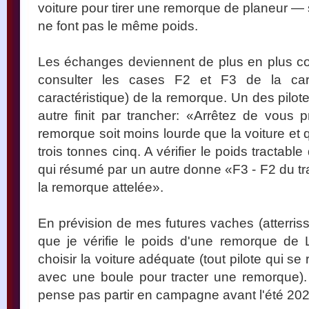
voiture pour tirer une remorque de planeur —
ne font pas le même poids.
Les échanges deviennent de plus en plus comp
consulter les cases F2 et F3 de la car
caractéristique) de la remorque. Un des pilot
autre finit par trancher: «Arrêtez de vous p
remorque soit moins lourde que la voiture et
trois tonnes cinq. A vérifier le poids tractabl
qui résumé par un autre donne «F3 - F2 du t
la remorque attelée».
En prévision de mes futures vaches (atterris
que je vérifie le poids d'une remorque de
choisir la voiture adéquate (tout pilote qui se
avec une boule pour tracter une remorque).
pense pas partir en campagne avant l'été 202