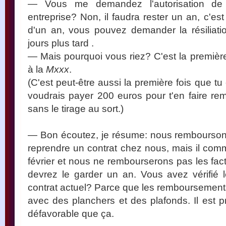
— Vous me demandez l'autorisation de
entreprise? Non, il faudra rester un an, c'est
d'un an, vous pouvez demander la résiliati
jours plus tard .
— Mais pourquoi vous riez? C'est la première 
à la
Mxxx
.
(C'est peut-être aussi la première fois que t
voudrais payer 200 euros pour t'en faire re
sans le tirage au sort.)
— Bon écoutez, je résume: nous rembourson
reprendre un contrat chez nous, mais il comm
février et nous ne rembourserons pas les fac
devrez le garder un an. Vous avez vérifié
contrat actuel? Parce que les remboursements 
avec des planchers et des plafonds. Il est p
défavorable que ça.