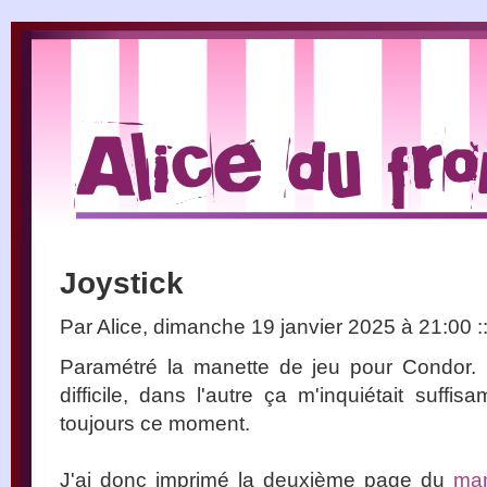
Joystick
Par Alice, dimanche 19 janvier 2025 à 21:00
:
Paramétré la manette de jeu pour Condor. 
difficile, dans l'autre ça m'inquiétait suff
toujours ce moment.
J'ai donc imprimé la deuxième page du
man