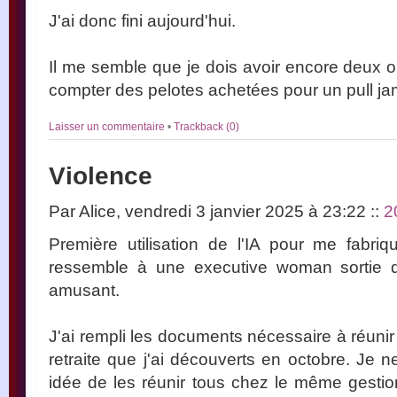
J'ai donc fini aujourd'hui.
Il me semble que je dois avoir encore deux ou
compter des pelotes achetées pour un pull 
Laisser un commentaire
•
Trackback (0)
Violence
Par Alice, vendredi 3 janvier 2025 à 23:22
::
2
Première utilisation de l'IA pour me fabriq
ressemble à une executive woman sortie d'
amusant.
J'ai rempli les documents nécessaire à réunir
retraite que j'ai découverts en octobre. Je 
idée de les réunir tous chez le même gestio