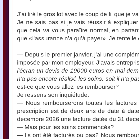
J'ai tiré le gros lot avec le coup de fil que je v
Je ne sais pas si je vais réussir à explique
que cela va vous paraître normal, en partan
que «l'assurance n'a qu'à payer». Je tente le
— Depuis le premier janvier, j'ai une complém
imposée par mon employeur. J'avais entrepris
l'écran un devis de 19000 euros en mai dernie
n'a pas encore réalisé les soins, soit il n'a 
est-ce que vous allez les rembourser?
Je ressens son inquiétude.
— Nous rembourserons toutes les factures
prescription est de deux ans de date à dat
décembre 2026 une facture datée du 31 déc
— Mais pour les soins commencés?
— Ils ont été facturés ou pas? Nous rembou