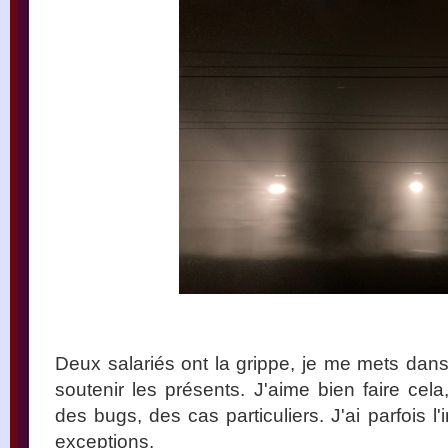
Deux salariés ont la grippe, je me mets dan
soutenir les présents. J'aime bien faire cela
des bugs, des cas particuliers. J'ai parfois l
exceptions.