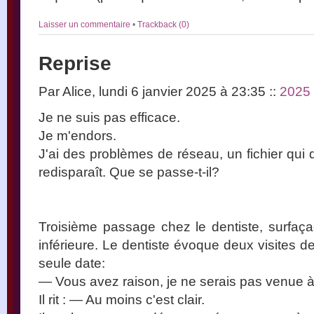
Laisser un commentaire
•
Trackback (0)
Reprise
Par Alice, lundi 6 janvier 2025 à 23:35
::
2025
Je ne suis pas efficace.
Je m'endors.
J'ai des problèmes de réseau, un fichier qui dis
redisparaît. Que se passe-t-il?
Troisième passage chez le dentiste, surfaç
inférieure. Le dentiste évoque deux visites 
seule date:
— Vous avez raison, je ne serais pas venue 
Il rit : — Au moins c'est clair.