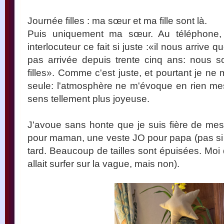
Journée filles : ma sœur et ma fille sont là.
Puis uniquement ma sœur. Au téléphone,
interlocuteur ce fait si juste :«il nous arrive
pas arrivée depuis trente cinq ans: nous
filles». Comme c'est juste, et pourtant je n
seule: l'atmosphère ne m'évoque en rien me
sens tellement plus joyeuse.
J'avoue sans honte que je suis fière de me
pour maman, une veste JO pour papa (pas si s
tard. Beaucoup de tailles sont épuisées. Moi 
allait surfer sur la vague, mais non).