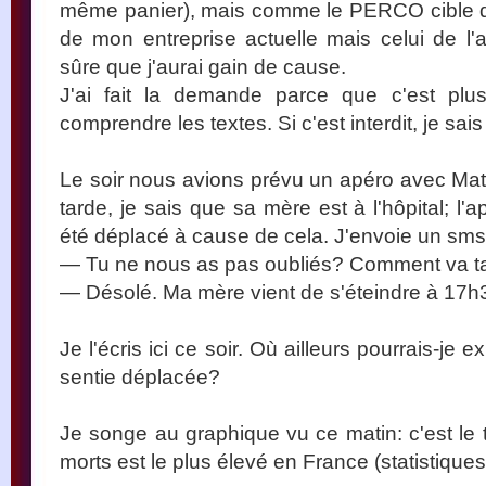
même panier), mais comme le PERCO cible qu
de mon entreprise actuelle mais celui de l'a
sûre que j'aurai gain de cause.
J'ai fait la demande parce que c'est pl
comprendre les textes. Si c'est interdit, je sais
Le soir nous avions prévu un apéro avec Ma
tarde, je sais que sa mère est à l'hôpital; l'a
été déplacé à cause de cela. J'envoie un sms
— Tu ne nous as pas oubliés? Comment va t
— Désolé. Ma mère vient de s'éteindre à 17h
Je l'écris ici ce soir. Où ailleurs pourrais-je 
sentie déplacée?
Je songe au graphique vu ce matin: c'est le 
morts est le plus élevé en France (statistiques