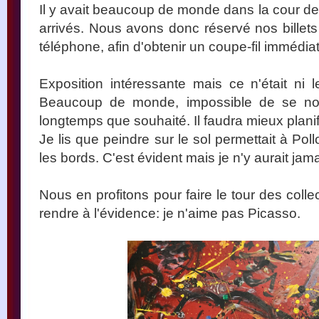
Il y avait beaucoup de monde dans la cour d
arrivés. Nous avons donc réservé nos bille
téléphone, afin d'obtenir un coupe-fil immédiat
Exposition intéressante mais ce n'était ni l
Beaucoup de monde, impossible de se noy
longtemps que souhaité. Il faudra mieux planifi
Je lis que peindre sur le sol permettait à Poll
les bords. C'est évident mais je n'y aurait jam
Nous en profitons pour faire le tour des coll
rendre à l'évidence: je n'aime pas Picasso.