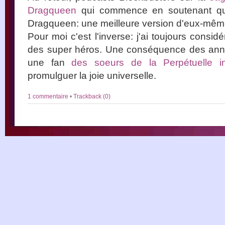
Dragqueen
qui commence en soutenant qu
Dragqueen: une meilleure version d'eux-mêm
Pour moi c'est l'inverse: j'ai toujours consi
des super héros. Une conséquence des anné
une fan
des soeurs de la Perpétuelle i
promulguer la joie universelle.
1 commentaire
•
Trackback (0)