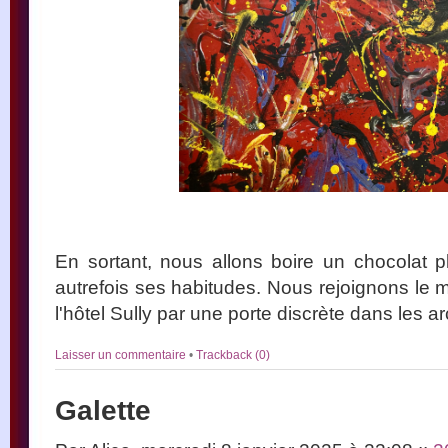
En sortant, nous allons boire un chocolat
autrefois ses habitudes. Nous rejoignons le m
l'hôtel Sully par une porte discrète dans les a
Laisser un commentaire
•
Trackback (0)
Galette