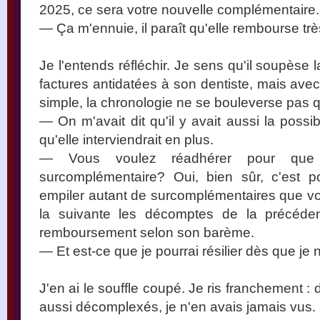
2025, ce sera votre nouvelle complémentaire.
— Ça m'ennuie, il paraît qu'elle rembourse trè
Je l'entends réfléchir. Je sens qu'il soupèse
factures antidatées à son dentiste, mais avec 
simple, la chronologie ne se bouleverse pas qu
— On m'avait dit qu'il y avait aussi la possib
qu'elle interviendrait en plus.
— Vous voulez réadhérer pour q
surcomplémentaire? Oui, bien sûr, c'est
empiler autant de surcomplémentaires que vous
la suivante les décomptes de la précéden
remboursement selon son barème.
— Et est-ce que je pourrai résilier dès que je 
J'en ai le souffle coupé. Je ris franchement : 
aussi décomplexés, je n'en avais jamais vus.