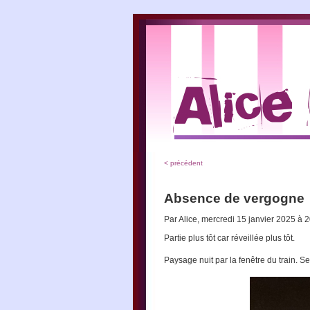
< précédent
Absence de vergogne
Par Alice, mercredi 15 janvier 2025 à 
Partie plus tôt car réveillée plus tôt.
Paysage nuit par la fenêtre du train. S