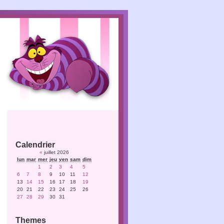
Calendrier
«
juillet 2026
lun
mar
mer
jeu
ven
sam
dim
1
2
3
4
5
6
7
8
9
10
11
12
13
14
15
16
17
18
19
20
21
22
23
24
25
26
27
28
29
30
31
Themes